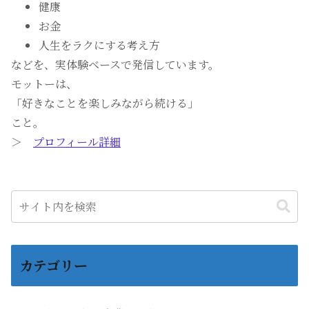
健康
お金
人生をラクにする考え方
などを、実体験ベースで発信しています。
モットーは、
「好きなことを楽しみながら続ける」
こと。
＞
プロフィール詳細
カテゴリー