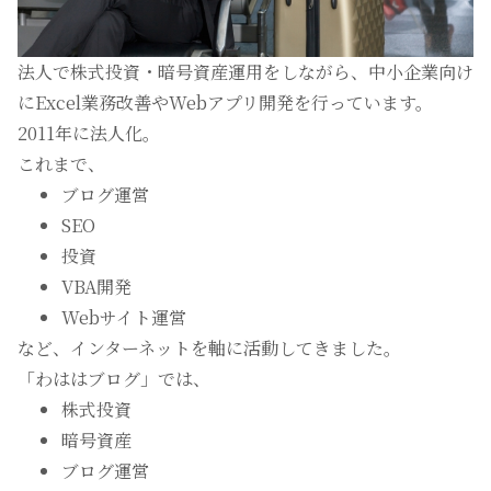
法人で株式投資・暗号資産運用をしながら、中小企業向け
にExcel業務改善やWebアプリ開発を行っています。
2011年に法人化。
これまで、
ブログ運営
SEO
投資
VBA開発
Webサイト運営
など、インターネットを軸に活動してきました。
「わははブログ」では、
株式投資
暗号資産
ブログ運営