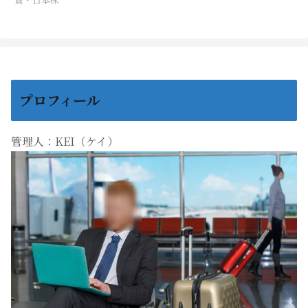
プロフィール
管理人：KEI（ケイ）