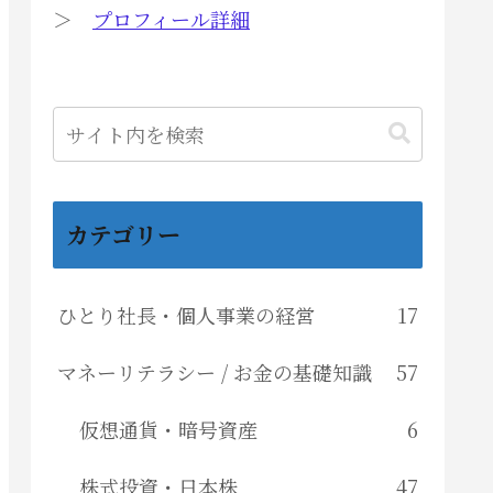
＞
プロフィール詳細
カテゴリー
ひとり社長・個人事業の経営
17
マネーリテラシー / お金の基礎知識
57
仮想通貨・暗号資産
6
株式投資・日本株
47