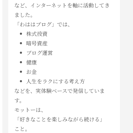
など、インターネットを軸に活動してき
ました。
「わははブログ」では、
株式投資
暗号資産
ブログ運営
健康
お金
人生をラクにする考え方
などを、実体験ベースで発信していま
す。
モットーは、
「好きなことを楽しみながら続ける」
こと。