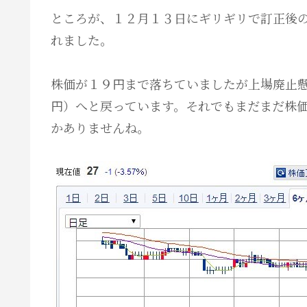
ところが、１２月１３日にギリギリで訂正後
れました。
株価が１９円まで落ちていましたが上場廃止
円）へと戻っています。それでもまだまだ株
かありませんね。