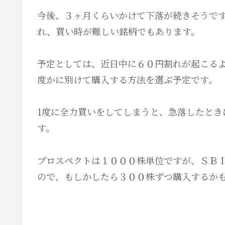
今後、３ヶ月くらいかけて下落が続きそうで
れ、買い時が難しい銘柄でもあります。
予定としては、近日中に６０円割れが起こる
度かに別けて購入する方法を選ぶ予定です。
1度に全力買いをしてしまうと、急落したとき
す。
プロスペクトは１０００株単位ですが、ＳＢ
ので、もしかしたら３００株ずつ購入するか