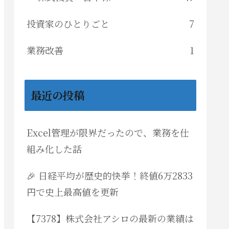
投資家のひとりごと
7
業務改善
1
最近の投稿
Excel管理が限界だったので、業務を仕
組み化した話
🎉 日経平均が歴史的快挙！終値6万2833
円で史上最高値を更新
【7378】株式会社アシロの最新の業績は