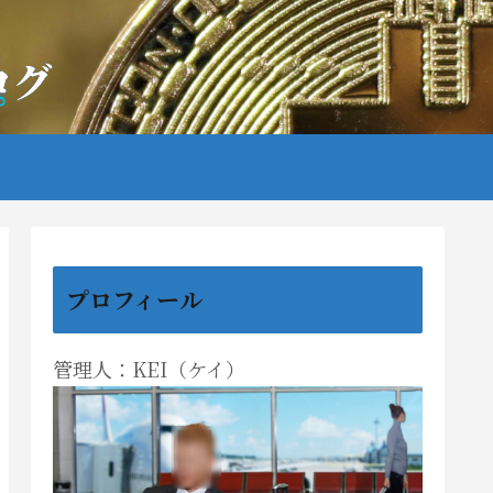
プロフィール
管理人：KEI（ケイ）