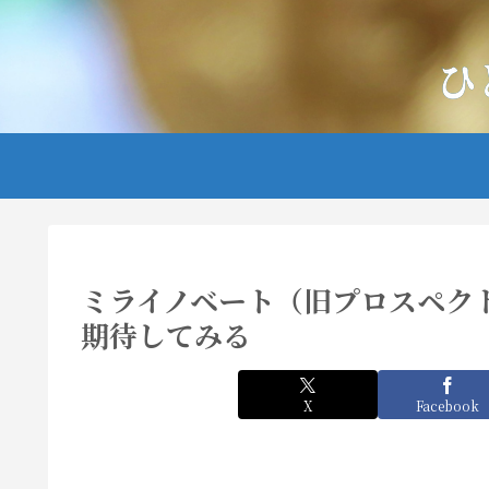
ミライノベート（旧プロスペクト
期待してみる
X
Facebook