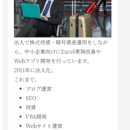
法人で株式投資・暗号資産運用をしなが
ら、中小企業向けにExcel業務改善や
Webアプリ開発を行っています。
2011年に法人化。
これまで、
ブログ運営
SEO
投資
VBA開発
Webサイト運営