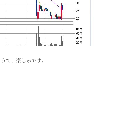
そうで、楽しみです。