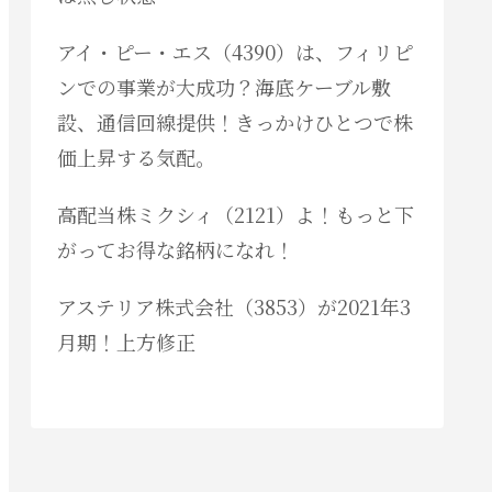
アイ・ピー・エス（4390）は、フィリピ
ンでの事業が大成功？海底ケーブル敷
設、通信回線提供！きっかけひとつで株
価上昇する気配。
高配当株ミクシィ（2121）よ！もっと下
がってお得な銘柄になれ！
アステリア株式会社（3853）が2021年3
月期！上方修正