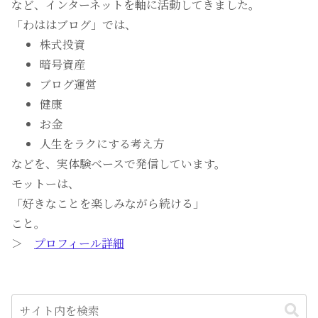
など、インターネットを軸に活動してきました。
「わははブログ」では、
株式投資
暗号資産
ブログ運営
健康
お金
人生をラクにする考え方
などを、実体験ベースで発信しています。
モットーは、
「好きなことを楽しみながら続ける」
こと。
＞
プロフィール詳細