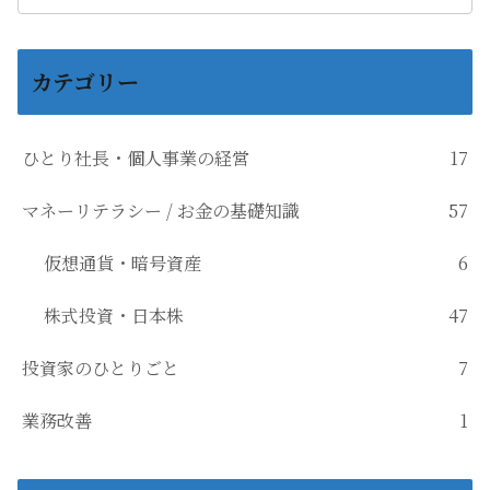
カテゴリー
ひとり社長・個人事業の経営
17
マネーリテラシー / お金の基礎知識
57
仮想通貨・暗号資産
6
株式投資・日本株
47
投資家のひとりごと
7
業務改善
1