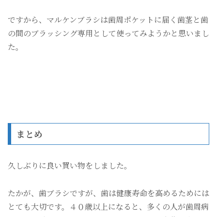
ですから、マルケンブラシは歯周ポケットに届く歯茎と歯
の間のブラッシング専用として使ってみようかと思いまし
た。
まとめ
久しぶりに良い買い物をしました。
たかが、歯ブラシですが、歯は健康寿命を高めるためには
とても大切です。４０歳以上になると、多くの人が歯周病