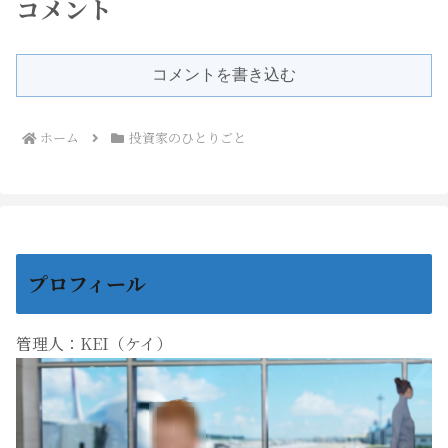
コメント
コメントを書き込む
ホーム
投資家のひとりごと
プロフィール
管理人：KEI（ケイ）