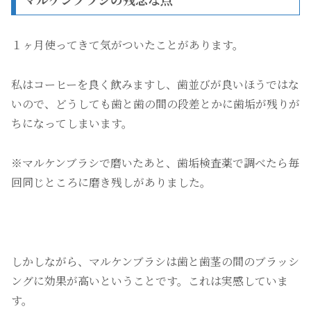
１ヶ月使ってきて気がついたことがあります。
私はコーヒーを良く飲みますし、歯並びが良いほうではな
いので、どうしても歯と歯の間の段差とかに歯垢が残りが
ちになってしまいます。
※マルケンブラシで磨いたあと、歯垢検査薬で調べたら毎
回同じところに磨き残しがありました。
しかしながら、マルケンブラシは歯と歯茎の間のブラッシ
ングに効果が高いということです。これは実感していま
す。