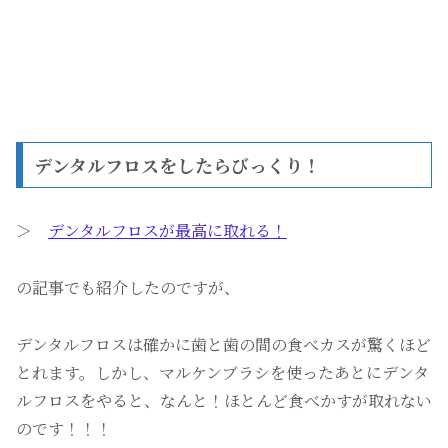
デンタルフロスをしたらびっくり！
＞
デンタルフロスが最高に取れる！
の記事でも紹介したのですが、
デンタルフロスは確かに歯と歯の間の食べカスが驚くほど
とれます。しかし、マルケンブラシを使ったあとにデンタ
ルフロスをやると、なんと！ほとんど食べかすが取れない
のです！！！