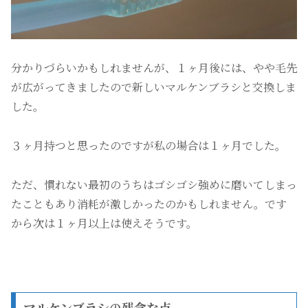
分かりづらいかもしれませんが、１ヶ月後には、やや毛先
が広がってきましたので新しいマルケンブラシと交換しま
した。
３ヶ月持つと思ったのですが私の場合は１ヶ月でした。
ただ、慣れない最初のうちはゴシゴシ強めに磨いてしまっ
たこともあり消耗が激しかったのかもしれません。です
から次は１ヶ月以上は使えそうです。
マルケンブラシの残念な点