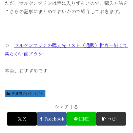
ただ、マルケンブラシは手に入りずらいので、購入方法を
こちらの記事にまとめておいたので紹介しておきます。
＞
マルケンブラシの購入先リスト（通販）世界一細くて
柔らかい歯ブラシ
本当、おすすめです
投資家のひとりごと
シェアする
X
Facebook
LINE
コピー