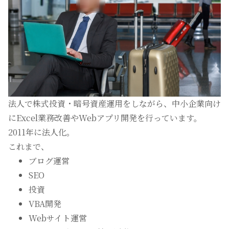
法人で株式投資・暗号資産運用をしながら、中小企業向け
にExcel業務改善やWebアプリ開発を行っています。
2011年に法人化。
これまで、
ブログ運営
SEO
投資
VBA開発
Webサイト運営