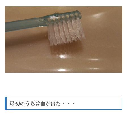
最初のうちは血が出た・・・