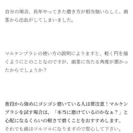
自分の場合、長年やってきた磨き方が相当強いらしく、歯
茎から出血がしてしまいました。
マルケンブラシの使い方の説明によりますと、軽く円を描
くようにとのことなのですが、歯茎に当たる角度が悪かっ
たからでしょうか？
普段から強めにゴシゴシ磨いている人は要注意！マルケン
ブラシを試す場合は、「本当に磨けているのかなぁ？」と
心配になるくらいの軽さで磨くことをおすすめします
。
それでも歯はツルツルになりますので安心して下さい。