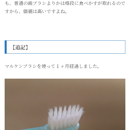
も、普通の歯ブラシよりかは格段に食べかすが取れるので
すから、価値は高いですよね。
【追記】
マルケンブラシを使って１ヶ月経過しました。