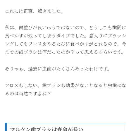
これには正直、驚きました。
私は、歯並びが良いほうではないので、どうしても歯間に
食べかすが残ってしまうタイプでした。念入りにブラッシ
ングしてもフロスをやるたびに食べかすがとれるので、今
までの歯ブラシは何だったのか？って思えるくらいです。
そりゃぁ、過去に虫歯がたくさんあったわけです。
フロスもしない、歯ブラシも効果がないとなると虫歯にな
るのは当然ですよね？
マルケン歯ブラシは寿命が長い